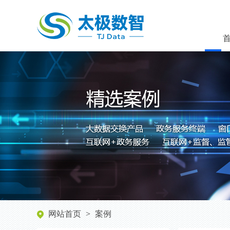
网站首页
>
案例