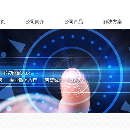
首页
公司简介
公司产品
解决方案