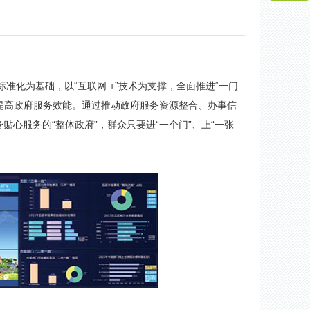
咨
询
为基础，以“互联网 +”技术为支撑，全面推进“一门
政府服务效能。通过推动政府服务资源整合、办事信
心服务的“整体政府”，群众只要进“一个门”、上“一张