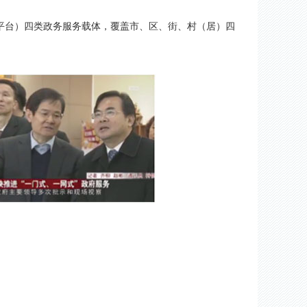
2345平台）四类政务服务载体，覆盖市、区、街、村（居）四