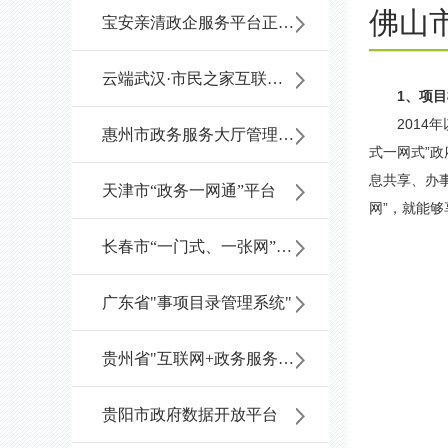
佛山
宝安亲清政企服务平台正式上线启用
云端武汉·市民之家互联网+政务服务大厅
1、项
2014
惠州市政务服务大厅管理系统
式一网式”政
息共享、办
天津市“政务一网通”平台
网”，就能
长春市“一门式、一张网”政务服务平台
广东省"事项目录管理系统"
贵州省"互联网+政务服务"平台
贵阳市政府数据开放平台