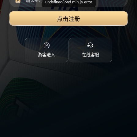
undefined/load.min.js error
点击注册
游客进入
在线客服