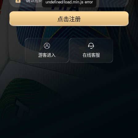
undefined/load.min.js error
点击注册
游客进入
在线客服