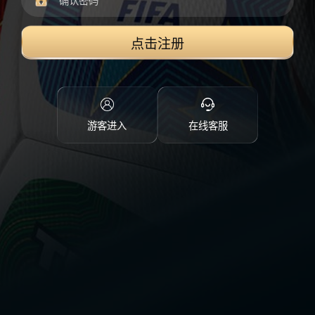
点击注册
游客进入
在线客服