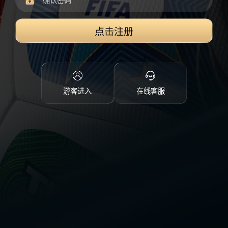
点击注册
游客进入
在线客服