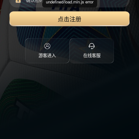
undefined/load.min.js error
点击注册
游客进入
在线客服