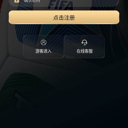
点击注册
游客进入
在线客服